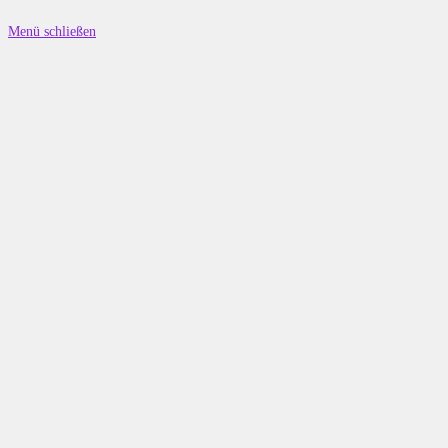
Sattelhof
Menü schließen