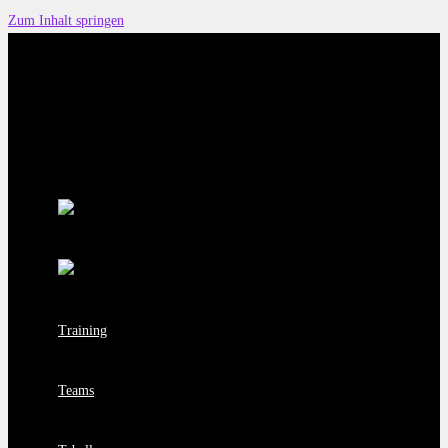
Zum Inhalt springen
Training
Teams